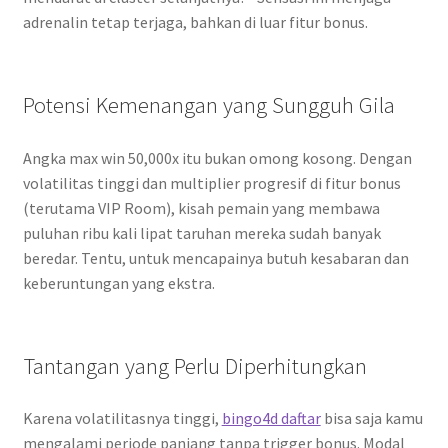
adrenalin tetap terjaga, bahkan di luar fitur bonus.
Potensi Kemenangan yang Sungguh Gila
Angka max win 50,000x itu bukan omong kosong. Dengan
volatilitas tinggi dan multiplier progresif di fitur bonus
(terutama VIP Room), kisah pemain yang membawa
puluhan ribu kali lipat taruhan mereka sudah banyak
beredar. Tentu, untuk mencapainya butuh kesabaran dan
keberuntungan yang ekstra.
Tantangan yang Perlu Diperhitungkan
Karena volatilitasnya tinggi,
bingo4d daftar
bisa saja kamu
mengalami periode panjang tanpa trigger bonus. Modal