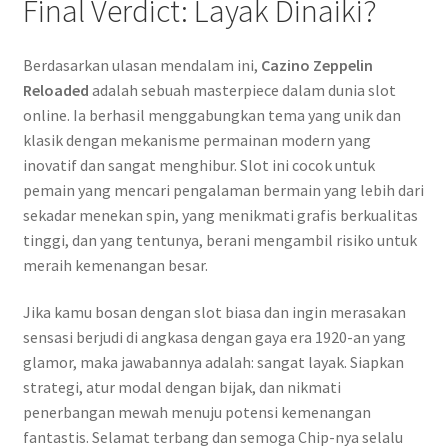
Final Verdict: Layak Dinaiki?
Berdasarkan ulasan mendalam ini,
Cazino Zeppelin
Reloaded
adalah sebuah masterpiece dalam dunia slot
online. Ia berhasil menggabungkan tema yang unik dan
klasik dengan mekanisme permainan modern yang
inovatif dan sangat menghibur. Slot ini cocok untuk
pemain yang mencari pengalaman bermain yang lebih dari
sekadar menekan spin, yang menikmati grafis berkualitas
tinggi, dan yang tentunya, berani mengambil risiko untuk
meraih kemenangan besar.
Jika kamu bosan dengan slot biasa dan ingin merasakan
sensasi berjudi di angkasa dengan gaya era 1920-an yang
glamor, maka jawabannya adalah: sangat layak. Siapkan
strategi, atur modal dengan bijak, dan nikmati
penerbangan mewah menuju potensi kemenangan
fantastis. Selamat terbang dan semoga Chip-nya selalu