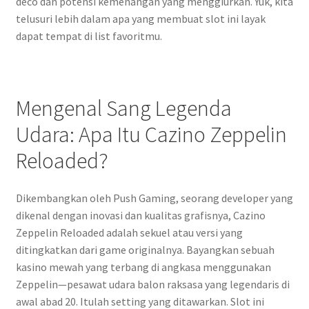
deco dan potensi kemenangan yang menggiurkan. Yuk, kita
telusuri lebih dalam apa yang membuat slot ini layak
dapat tempat di list favoritmu.
Mengenal Sang Legenda
Udara: Apa Itu Cazino Zeppelin
Reloaded?
Dikembangkan oleh Push Gaming, seorang developer yang
dikenal dengan inovasi dan kualitas grafisnya, Cazino
Zeppelin Reloaded adalah sekuel atau versi yang
ditingkatkan dari game originalnya. Bayangkan sebuah
kasino mewah yang terbang di angkasa menggunakan
Zeppelin—pesawat udara balon raksasa yang legendaris di
awal abad 20. Itulah setting yang ditawarkan. Slot ini