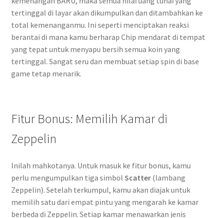
kemenangan BARU, maka semua nilai uang tunai yang
tertinggal di layar akan dikumpulkan dan ditambahkan ke
total kemenanganmu. Ini seperti menciptakan reaksi
berantai di mana kamu berharap Chip mendarat di tempat
yang tepat untuk menyapu bersih semua koin yang
tertinggal. Sangat seru dan membuat setiap spin di base
game tetap menarik.
Fitur Bonus: Memilih Kamar di
Zeppelin
Inilah mahkotanya. Untuk masuk ke fitur bonus, kamu
perlu mengumpulkan tiga simbol
Scatter
(lambang
Zeppelin). Setelah terkumpul, kamu akan diajak untuk
memilih satu dari empat pintu yang mengarah ke kamar
berbeda di Zeppelin. Setiap kamar menawarkan jenis