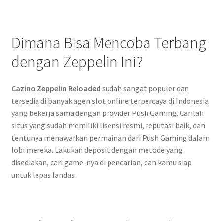
Dimana Bisa Mencoba Terbang
dengan Zeppelin Ini?
Cazino Zeppelin Reloaded
sudah sangat populer dan
tersedia di banyak agen slot online terpercaya di Indonesia
yang bekerja sama dengan provider Push Gaming. Carilah
situs yang sudah memiliki lisensi resmi, reputasi baik, dan
tentunya menawarkan permainan dari Push Gaming dalam
lobi mereka. Lakukan deposit dengan metode yang
disediakan, cari game-nya di pencarian, dan kamu siap
untuk lepas landas.