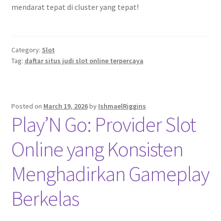
mendarat tepat di cluster yang tepat!
Category:
Slot
Tag:
daftar situs judi slot online terpercaya
Posted on
March 19, 2026
by
IshmaelRiggins
Play’N Go: Provider Slot
Online yang Konsisten
Menghadirkan Gameplay
Berkelas