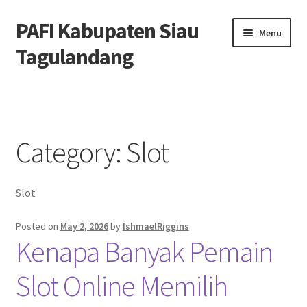
PAFI Kabupaten Siau
Skip
Skip
Menu
to
to
Tagulandang
navigation
content
Home
Hubungi Kami
Category:
Slot
Privacy Policy
Slot
Tentang Kami
Posted on
May 2, 2026
by
IshmaelRiggins
Kenapa Banyak Pemain
Slot Online Memilih