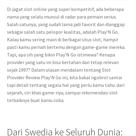
Di jagat slot online yang super kompetitif, ada beberapa
nama yang selalu muncul di radar para pemain serius.
Salah satunya, yang sudah lama jadi favorit dan dianggap
sebagai salah satu pelopor kualitas, adalah Play’N Go.
Kalau kamu sering main di berbagai situs slot, hampir
pasti kamu pernah bertemu dengan game-game mereka.
Tapi, apa sih yang bikin Play’N Go istimewa? Kenapa
provider yang satu ini bisa bertahan dan tetap relevan
sejak 1997? Dalam ulasan mendalam tentang Slot
Provider Review Play’N Go ini, kita bakal ngobrol santai
tapi detail tentang segala hal yang perlu kamu tahu: dari
sejarah, ciri khas game-nya, sampai rekomendasi slot
terbaiknya buat kamu coba.
Dari Swedia ke Seluruh Dunia: