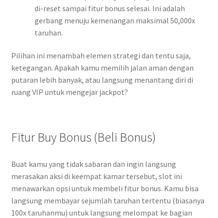
di-reset sampai fitur bonus selesai. Ini adalah
gerbang menuju kemenangan maksimal 50,000x
taruhan.
Pilihan ini menambah elemen strategi dan tentu saja,
ketegangan. Apakah kamu memilih jalan aman dengan
putaran lebih banyak, atau langsung menantang diri di
ruang VIP untuk mengejar jackpot?
Fitur Buy Bonus (Beli Bonus)
Buat kamu yang tidak sabaran dan ingin langsung
merasakan aksi di keempat kamar tersebut, slot ini
menawarkan opsi untuk membeli fitur bonus. Kamu bisa
langsung membayar sejumlah taruhan tertentu (biasanya
100x taruhanmu) untuk langsung melompat ke bagian