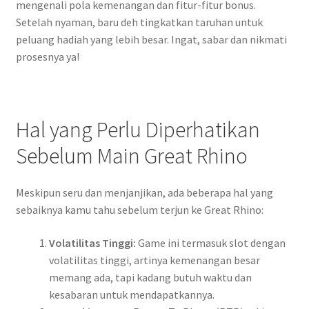
mengenali pola kemenangan dan fitur-fitur bonus.
Setelah nyaman, baru deh tingkatkan taruhan untuk
peluang hadiah yang lebih besar. Ingat, sabar dan nikmati
prosesnya ya!
Hal yang Perlu Diperhatikan
Sebelum Main Great Rhino
Meskipun seru dan menjanjikan, ada beberapa hal yang
sebaiknya kamu tahu sebelum terjun ke Great Rhino:
Volatilitas Tinggi:
Game ini termasuk slot dengan
volatilitas tinggi, artinya kemenangan besar
memang ada, tapi kadang butuh waktu dan
kesabaran untuk mendapatkannya.