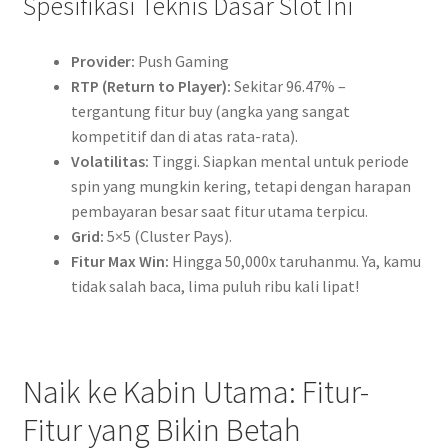
Spesifikasi Teknis Dasar Slot Ini
Provider:
Push Gaming
RTP (Return to Player):
Sekitar 96.47% –
tergantung fitur buy (angka yang sangat
kompetitif dan di atas rata-rata).
Volatilitas:
Tinggi. Siapkan mental untuk periode
spin yang mungkin kering, tetapi dengan harapan
pembayaran besar saat fitur utama terpicu.
Grid:
5×5 (Cluster Pays).
Fitur Max Win:
Hingga 50,000x taruhanmu. Ya, kamu
tidak salah baca, lima puluh ribu kali lipat!
Naik ke Kabin Utama: Fitur-
Fitur yang Bikin Betah