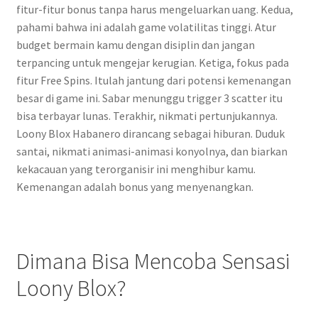
fitur-fitur bonus tanpa harus mengeluarkan uang. Kedua,
pahami bahwa ini adalah game volatilitas tinggi. Atur
budget bermain kamu dengan disiplin dan jangan
terpancing untuk mengejar kerugian. Ketiga, fokus pada
fitur Free Spins. Itulah jantung dari potensi kemenangan
besar di game ini. Sabar menunggu trigger 3 scatter itu
bisa terbayar lunas. Terakhir, nikmati pertunjukannya.
Loony Blox Habanero dirancang sebagai hiburan. Duduk
santai, nikmati animasi-animasi konyolnya, dan biarkan
kekacauan yang terorganisir ini menghibur kamu.
Kemenangan adalah bonus yang menyenangkan.
Dimana Bisa Mencoba Sensasi
Loony Blox?