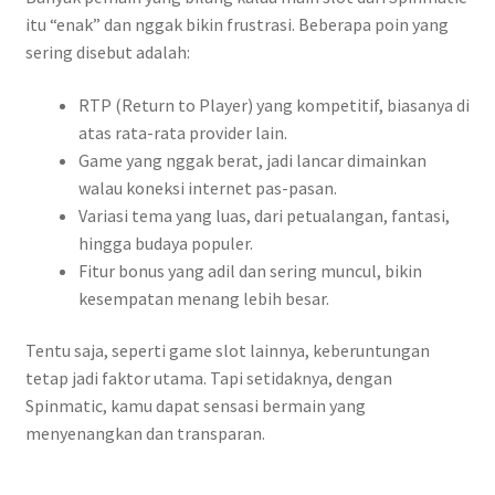
itu “enak” dan nggak bikin frustrasi. Beberapa poin yang
sering disebut adalah:
RTP (Return to Player) yang kompetitif, biasanya di
atas rata-rata provider lain.
Game yang nggak berat, jadi lancar dimainkan
walau koneksi internet pas-pasan.
Variasi tema yang luas, dari petualangan, fantasi,
hingga budaya populer.
Fitur bonus yang adil dan sering muncul, bikin
kesempatan menang lebih besar.
Tentu saja, seperti game slot lainnya, keberuntungan
tetap jadi faktor utama. Tapi setidaknya, dengan
Spinmatic, kamu dapat sensasi bermain yang
menyenangkan dan transparan.