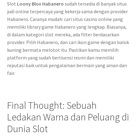
Slot
Loony Blox Habanero
sudah tersedia di banyak situs
judi online terpercaya yang bekerja sama dengan provider
Habanero. Caranya mudah: cari situs casino online yang
memiliki library game Habanero yang lengkap. Biasanya,
di dalam kategori slot mereka, ada filter berdasarkan
provider. Pilih Habanero, dan cari ikon game dengan balok
kuning bermata melotot itu. Pastikan kamu memilih
platform yang sudah berlisensi resmi dan memiliki
reputasi baik untuk pengalaman bermain yang aman dan
fair.
Final Thought: Sebuah
Ledakan Warna dan Peluang di
Dunia Slot