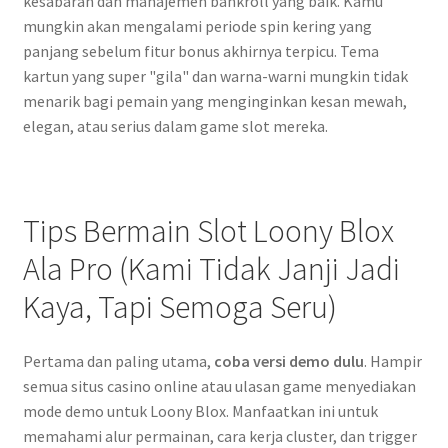
kesabaran dan manajemen bankroll yang baik. Kamu
mungkin akan mengalami periode spin kering yang
panjang sebelum fitur bonus akhirnya terpicu. Tema
kartun yang super "gila" dan warna-warni mungkin tidak
menarik bagi pemain yang menginginkan kesan mewah,
elegan, atau serius dalam game slot mereka.
Tips Bermain Slot Loony Blox
Ala Pro (Kami Tidak Janji Jadi
Kaya, Tapi Semoga Seru)
Pertama dan paling utama,
coba versi demo dulu
. Hampir
semua situs casino online atau ulasan game menyediakan
mode demo untuk Loony Blox. Manfaatkan ini untuk
memahami alur permainan, cara kerja cluster, dan trigger