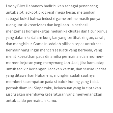
Loony Blox Habanero hadir bukan sebagai penantang
untuk slot jackpot progresif mega besar, melainkan
sebagai bukti bahwa industri game online masih punya
ruang untuk kreativitas dan kegilaan. Ia berhasil
mengemas kompleksitas mekanika cluster dan fitur bonus
yang dalam ke dalam bungkus yang terlihat ringan, cerah,
dan menghibur. Game ini adalah pilihan tepat untuk sesi
bermain yang ingin mencari sesuatu yang berbeda, yang
menitikberatkan pada dinamika permainan dan momen-
momen kejutan yang menyenangkan. Jadi, jika kamu siap
untuk sedikit keriangan, ledakan kartun, dan sensasi pedas
yang ditawarkan Habanero, mungkin sudah saatnya
memberi kesempatan pada si balok kuning yang tidak
pernah diam ini. Siapa tahu, kekacauan yang ia ciptakan
justru akan membawa keteraturan yang menyenangkan
untuk saldo permainan kamu.