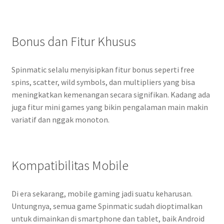
Bonus dan Fitur Khusus
Spinmatic selalu menyisipkan fitur bonus seperti free
spins, scatter, wild symbols, dan multipliers yang bisa
meningkatkan kemenangan secara signifikan. Kadang ada
juga fitur mini games yang bikin pengalaman main makin
variatif dan nggak monoton.
Kompatibilitas Mobile
Di era sekarang, mobile gaming jadi suatu keharusan.
Untungnya, semua game Spinmatic sudah dioptimalkan
untuk dimainkan di smartphone dan tablet, baik Android