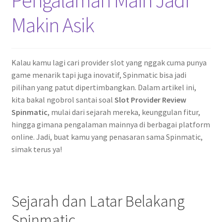
Makin Asik
Kalau kamu lagi cari provider slot yang nggak cuma punya
game menarik tapi juga inovatif, Spinmatic bisa jadi
pilihan yang patut dipertimbangkan. Dalam artikel ini,
kita bakal ngobrol santai soal
Slot Provider Review
Spinmatic
, mulai dari sejarah mereka, keunggulan fitur,
hingga gimana pengalaman mainnya di berbagai platform
online. Jadi, buat kamu yang penasaran sama Spinmatic,
simak terus ya!
Sejarah dan Latar Belakang
Spinmatic