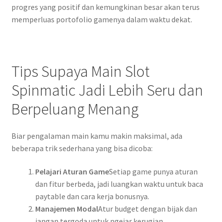
progres yang positif dan kemungkinan besar akan terus
memperluas portofolio gamenya dalam waktu dekat.
Tips Supaya Main Slot
Spinmatic Jadi Lebih Seru dan
Berpeluang Menang
Biar pengalaman main kamu makin maksimal, ada
beberapa trik sederhana yang bisa dicoba:
Pelajari Aturan Game
Setiap game punya aturan
dan fitur berbeda, jadi luangkan waktu untuk baca
paytable dan cara kerja bonusnya.
Manajemen Modal
Atur budget dengan bijak dan
jangan tergoda untuk ngejar kerugian.