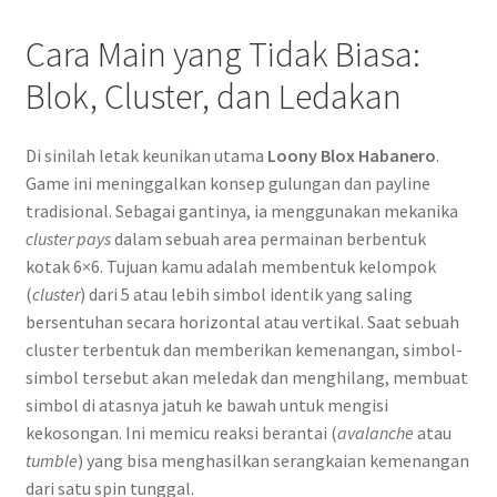
Cara Main yang Tidak Biasa:
Blok, Cluster, dan Ledakan
Di sinilah letak keunikan utama
Loony Blox Habanero
.
Game ini meninggalkan konsep gulungan dan payline
tradisional. Sebagai gantinya, ia menggunakan mekanika
cluster pays
dalam sebuah area permainan berbentuk
kotak 6×6. Tujuan kamu adalah membentuk kelompok
(
cluster
) dari 5 atau lebih simbol identik yang saling
bersentuhan secara horizontal atau vertikal. Saat sebuah
cluster terbentuk dan memberikan kemenangan, simbol-
simbol tersebut akan meledak dan menghilang, membuat
simbol di atasnya jatuh ke bawah untuk mengisi
kekosongan. Ini memicu reaksi berantai (
avalanche
atau
tumble
) yang bisa menghasilkan serangkaian kemenangan
dari satu spin tunggal.