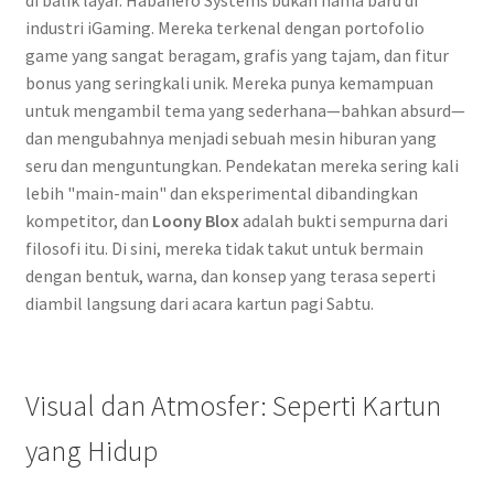
di balik layar. Habanero Systems bukan nama baru di
industri iGaming. Mereka terkenal dengan portofolio
game yang sangat beragam, grafis yang tajam, dan fitur
bonus yang seringkali unik. Mereka punya kemampuan
untuk mengambil tema yang sederhana—bahkan absurd—
dan mengubahnya menjadi sebuah mesin hiburan yang
seru dan menguntungkan. Pendekatan mereka sering kali
lebih "main-main" dan eksperimental dibandingkan
kompetitor, dan
Loony Blox
adalah bukti sempurna dari
filosofi itu. Di sini, mereka tidak takut untuk bermain
dengan bentuk, warna, dan konsep yang terasa seperti
diambil langsung dari acara kartun pagi Sabtu.
Visual dan Atmosfer: Seperti Kartun
yang Hidup