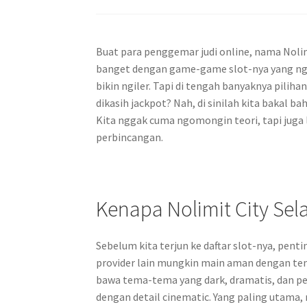
Buat para penggemar judi online, nama Nolimit
banget dengan game-game slot-nya yang ngg
bikin ngiler. Tapi di tengah banyaknya piliha
dikasih jackpot? Nah, di sinilah kita bakal
Kita nggak cuma ngomongin teori, tapi juga li
perbincangan.
Kenapa Nolimit City Sel
Sebelum kita terjun ke daftar slot-nya, penti
provider lain mungkin main aman dengan tema 
bawa tema-tema yang dark, dramatis, dan pen
dengan detail cinematic. Yang paling utama,