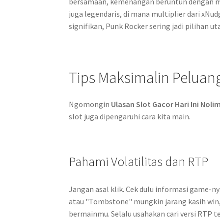
bersamaan, kemenangan beruntun dengan mult
juga legendaris, di mana multiplier dari xNu
signifikan, Punk Rocker sering jadi pilihan u
Tips Maksimalin Peluang
Ngomongin
Ulasan Slot Gacor Hari Ini Nolim
slot juga dipengaruhi cara kita main.
Pahami Volatilitas dan RTP
Jangan asal klik. Cek dulu informasi game-ny
atau "Tombstone" mungkin jarang kasih win, t
bermainmu. Selalu usahakan cari versi RTP t