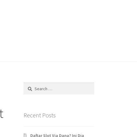
Search
for:
t
Recent Posts
Daftar Slot Via Dana? Ini Dia