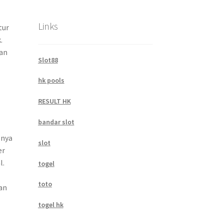
Links
tur
.
dan
Slot88
hk pools
RESULT HK
bandar slot
-nya
slot
er
l.
togel
toto
an
togel hk