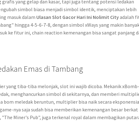
grafis yang gelap dan kasar, tapi juga tentang potensi ledakan
ngubah simbol biasa menjadi simbol identik, menciptakan lebih
ering masuk dalam
Ulasan Slot Gacor Hari Ini Nolimit City
adalah fi
kembang" hingga 4-5-6-7-8, dengan simbol xWays yang makin banyak
k ke fitur ini, chain reaction kemenangan bisa sangat panjang 
 Ledakan Emas di Tambang
er yang tiba-tiba melonjak, slot ini wajib dicoba. Mekanik xBomb
dak, menghancurkan simbol di sekitarnya, dan memberi multipli
 bom meledak beruntun, multiplier bisa naik secara eksponensia
se game-nya saja sudah bisa memberikan kemenangan besar berkat
 "The Miner's Pub", juga terkenal royal dalam membagikan putar