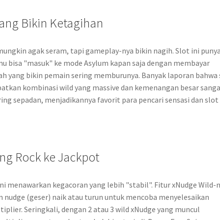
yang Bikin Ketagihan
ungkin agak seram, tapi gameplay-nya bikin nagih. Slot ini puny
mu bisa "masuk" ke mode Asylum kapan saja dengan membayar
Inilah yang bikin pemain sering memburunya. Banyak laporan bahwa
patkan kombinasi wild yang massive dan kemenangan besar sang
ering sepadan, menjadikannya favorit para pencari sensasi dan slot
ung Rock ke Jackpot
ni menawarkan kegacoran yang lebih "stabil". Fitur xNudge Wild-
an nudge (geser) naik atau turun untuk mencoba menyelesaikan
lier. Seringkali, dengan 2 atau 3 wild xNudge yang muncul