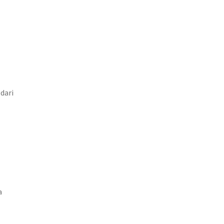
dari
a