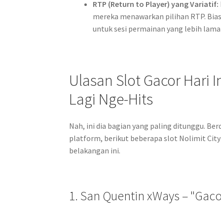
RTP (Return to Player) yang Variatif:
mereka menawarkan pilihan RTP. Biasan
untuk sesi permainan yang lebih lama 
Ulasan Slot Gacor Hari I
Lagi Nge-Hits
Nah, ini dia bagian yang paling ditunggu. Be
platform, berikut beberapa slot Nolimit Ci
belakangan ini.
1. San Quentin xWays – "Gacor