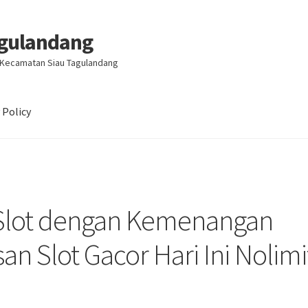
agulandang
 Kecamatan Siau Tagulandang
 Policy
ami
Slot dengan Kemenangan
n Slot Gacor Hari Ini Nolimi