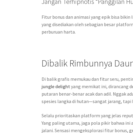
Jangan Terhipnotis “Panggilan H
Fitur bonus dan animasi yang epik bisa bikin
yang disediakan oleh sebagian besar platfor
perburuan harta.
Dibalik Rimbunnya Daun:
Di balik grafis memukau dan fitur seru, pent
jungle delight
yang memikat ini, dirancang
putaran benar-benar acak dan adil. Nggak a
spesies langka di hutan—sangat jarang, tapi
Selalu prioritaskan platform yang jelas repu
Yang paling utama, jaga pola pikir bahwa ini 
jalani. Sensasi mengeksplorasi fitur bonus, g