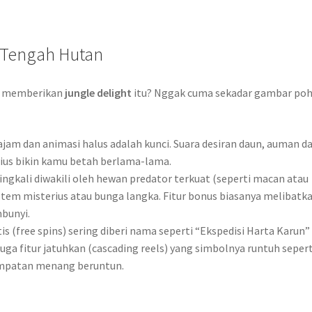
 Tengah Hutan
an memberikan
jungle delight
itu? Nggak cuma sekadar gambar po
ajam dan animasi halus adalah kunci. Suara desiran daun, auman da
rius bikin kamu betah berlama-lama.
ingkali diwakili oleh hewan predator terkuat (seperti macan atau
totem misterius atau bunga langka. Fitur bonus biasanya melibatk
bunyi.
is (free spins) sering diberi nama seperti “Ekspedisi Harta Karun”
juga fitur jatuhkan (cascading reels) yang simbolnya runtuh sepert
mpatan menang beruntun.