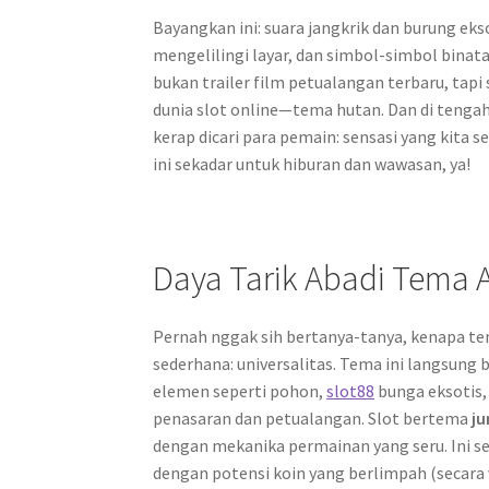
Bayangkan ini: suara jangkrik dan burung eks
mengelilingi layar, dan simbol-simbol binat
bukan trailer film petualangan terbaru, tap
dunia slot online—tema hutan. Dan di tengah
kerap dicari para pemain: sensasi yang kita 
ini sekadar untuk hiburan dan wawasan, ya!
Daya Tarik Abadi Tema 
Pernah nggak sih bertanya-tanya, kenapa t
sederhana: universalitas. Tema ini langsung b
elemen seperti pohon,
slot88
bunga eksotis
penasaran dan petualangan. Slot bertema
ju
dengan mekanika permainan yang seru. Ini se
dengan potensi koin yang berlimpah (secara v