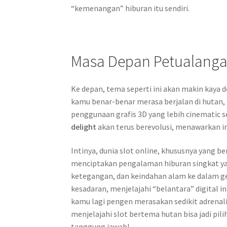
“kemenangan” hiburan itu sendiri.
Masa Depan Petualangan
Ke depan, tema seperti ini akan makin kaya 
kamu benar-benar merasa berjalan di hutan
penggunaan grafis 3D yang lebih cinematic s
delight
akan terus berevolusi, menawarkan i
Intinya, dunia slot online, khususnya yang 
menciptakan pengalaman hiburan singkat ya
ketegangan, dan keindahan alam ke dalam g
kesadaran, menjelajahi “belantara” digital in
kamu lagi pengen merasakan sedikit adrenal
menjelajahi slot bertema hutan bisa jadi pil
tanggung jawab!