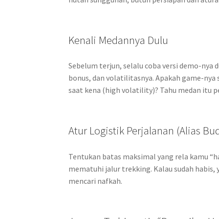
Kenali Medannya Dulu
Sebelum terjun, selalu coba versi demo-nya du
bonus, dan volatilitasnya. Apakah game-nya s
saat kena (high volatility)? Tahu medan itu p
Atur Logistik Perjalanan (Alias Bu
Tentukan batas maksimal yang rela kamu “hab
mematuhi jalur trekking. Kalau sudah habis, 
mencari nafkah.