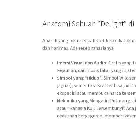
Anatomi Sebuah “Delight” di
Apa sih yang bikin sebuah slot bisa dikatak
dan harimau. Ada resep rahasianya:
Imersi Visual dan Audio:
Grafis yang t
kejauhan, dan musik latar yang miste
Simbol yang “Hidup”:
Simbol Wild ser
jaguar), sementara Scatter bisa jadi 
ekspedisi atau membuka harta tersem
Mekanika yang Mengalir:
Putaran grat
atau “Rahasia Kuil Tersembunyi”. Ada 
dedaunan berguguran, memberi kese