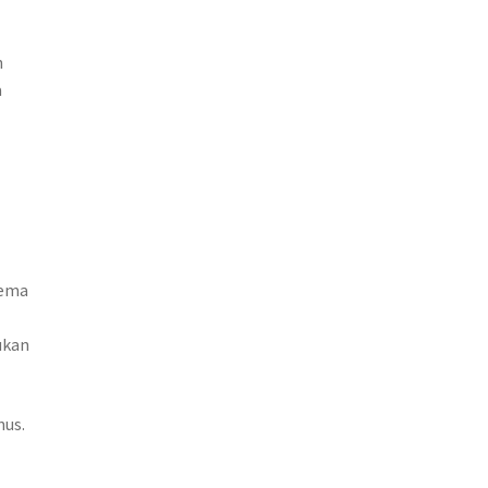
n
a
tema
ukan
nus.