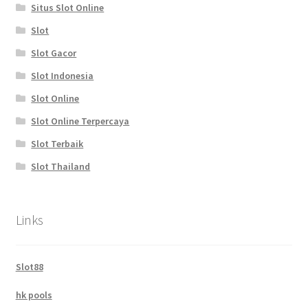
Situs Slot Online
Slot
Slot Gacor
Slot Indonesia
Slot Online
Slot Online Terpercaya
Slot Terbaik
Slot Thailand
Links
Slot88
hk pools