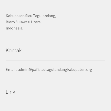
Kabupaten Siau Tagulandang,
Biaro Sulawesi Utara,
Indonesia.
Kontak
Email :
admin@pafisiautagulandangkabupaten.org
Link