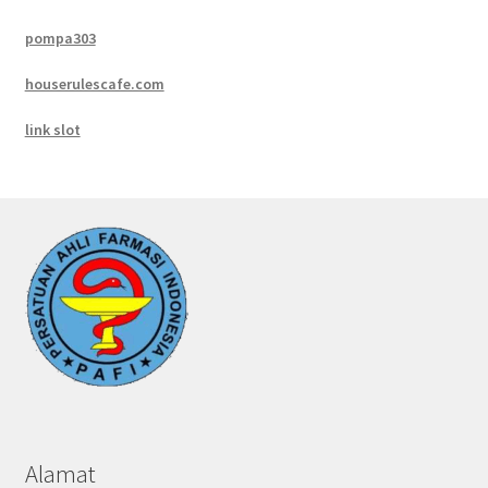
pompa303
houserulescafe.com
link slot
Alamat