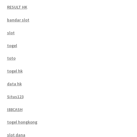
RESULT HK
bandar slot
slot
togel
toto
togel hk
data hk
Situs123
I88CASH
togel hongkong
slot dana