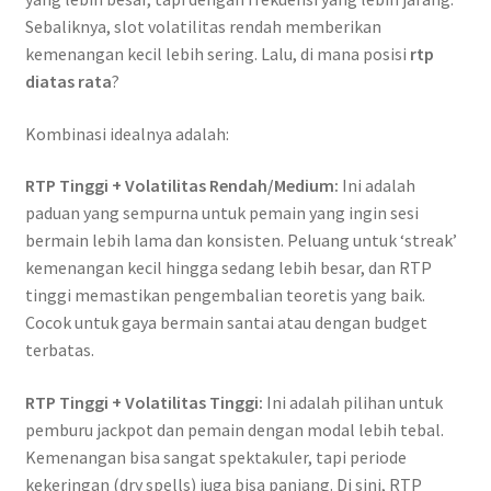
Sebaliknya, slot volatilitas rendah memberikan
kemenangan kecil lebih sering. Lalu, di mana posisi
rtp
diatas rata
?
Kombinasi idealnya adalah:
RTP Tinggi + Volatilitas Rendah/Medium:
Ini adalah
paduan yang sempurna untuk pemain yang ingin sesi
bermain lebih lama dan konsisten. Peluang untuk ‘streak’
kemenangan kecil hingga sedang lebih besar, dan RTP
tinggi memastikan pengembalian teoretis yang baik.
Cocok untuk gaya bermain santai atau dengan budget
terbatas.
RTP Tinggi + Volatilitas Tinggi:
Ini adalah pilihan untuk
pemburu jackpot dan pemain dengan modal lebih tebal.
Kemenangan bisa sangat spektakuler, tapi periode
kekeringan (dry spells) juga bisa panjang. Di sini, RTP