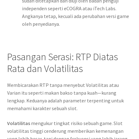
sudah ditetapkan dan diuji oleh badan penguji
independen seperti eCOGRA atau iTech Labs.
Angkanya tetap, kecuali ada perubahan versi game
oleh penyedianya.
Pasangan Serasi: RTP Diatas
Rata dan Volatilitas
Membicarakan RTP tanpa menyebut Volatilitas atau
Varian itu seperti makan bakso tanpa kuah—kurang
lengkap. Keduanya adalah parameter terpenting untuk
memahami karakter sebuah slot.
Volatilitas
mengukur tingkat risiko sebuah game. Slot
volatilitas tinggi cenderung memberikan kemenangan
yang lebih besar, tapi dengan frekuensi yang lebih jarang.