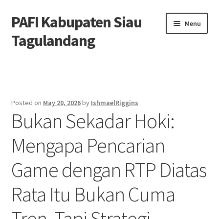
PAFI Kabupaten Siau
Skip
Skip
Menu
to
to
Tagulandang
navigation
content
Home
Hubungi Kami
Posted on
May 20, 2026
by
IshmaelRiggins
Bukan Sekadar Hoki:
Privacy Policy
Mengapa Pencarian
Tentang Kami
Game dengan RTP Diatas
Rata Itu Bukan Cuma
Tren, Tapi Strategi