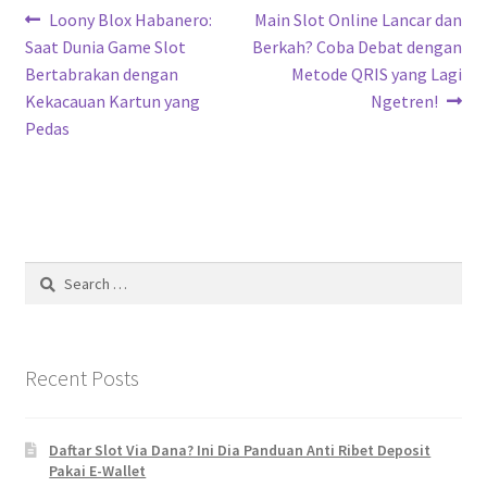
Post
Previous
Next
Loony Blox Habanero:
Main Slot Online Lancar dan
post:
post:
Saat Dunia Game Slot
Berkah? Coba Debat dengan
navigation
Bertabrakan dengan
Metode QRIS yang Lagi
Kekacauan Kartun yang
Ngetren!
Pedas
Search
for:
Recent Posts
Daftar Slot Via Dana? Ini Dia Panduan Anti Ribet Deposit
Pakai E-Wallet