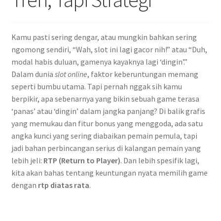
Kamu pasti sering dengar, atau mungkin bahkan sering
ngomong sendiri, “Wah, slot ini lagi gacor nih!” atau “Duh,
modal habis duluan, gamenya kayaknya lagi ‘dingin’.”
Dalam dunia
slot online
, faktor keberuntungan memang
seperti bumbu utama. Tapi pernah nggak sih kamu
berpikir, apa sebenarnya yang bikin sebuah game terasa
‘panas’ atau ‘dingin’ dalam jangka panjang? Di balik grafis
yang memukau dan fitur bonus yang menggoda, ada satu
angka kunci yang sering diabaikan pemain pemula, tapi
jadi bahan perbincangan serius di kalangan pemain yang
lebih jeli:
RTP (Return to Player)
. Dan lebih spesifik lagi,
kita akan bahas tentang keuntungan nyata memilih game
dengan
rtp diatas rata
.