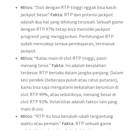
Mitos:
“Slot dengan RTP tinggi nggak bisa kasih
jackpot besar.”
Fakta:
RTP dan potensi jackpot
adalah dua hal yang dihitung terpisah. Sebuah game
dengan RTP 97% tetap bisa memiliki jackpot
progresif yang menggiurkan. Perhitungan RTP
sudah mencakup semua pembayaran, termasuk
jackpot.
Mitos:
“Kalau main di slot RTP tinggi, pasti
menang terus.”
Fakta:
Ini adalah kesalahan
terbesar. RTP berlaku dalam jangka panjang. Dalam
sesi pendek (beberapa puluh atau ratus putaran),
kamu bisa saja mengalami kekalahan beruntun di
slot RTP 99%, atau sebaliknya, menang besar di
slot RTP 92%. Volatilitas adalah faktor lain yang
main di sini.
Mitos:
“RTP itu bisa berubah-ubah tergantung
waktu atau pemain.”
Fakta:
RTP sebuah game