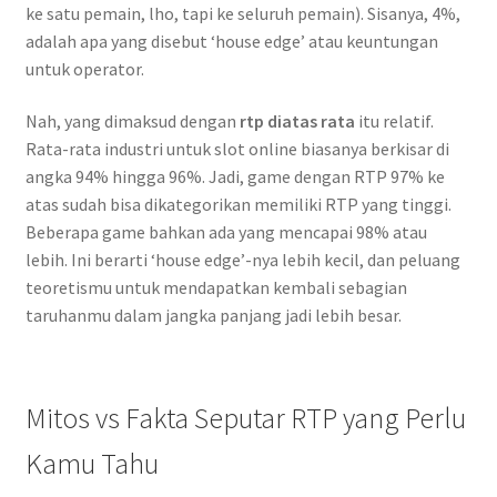
ke satu pemain, lho, tapi ke seluruh pemain). Sisanya, 4%,
adalah apa yang disebut ‘house edge’ atau keuntungan
untuk operator.
Nah, yang dimaksud dengan
rtp diatas rata
itu relatif.
Rata-rata industri untuk slot online biasanya berkisar di
angka 94% hingga 96%. Jadi, game dengan RTP 97% ke
atas sudah bisa dikategorikan memiliki RTP yang tinggi.
Beberapa game bahkan ada yang mencapai 98% atau
lebih. Ini berarti ‘house edge’-nya lebih kecil, dan peluang
teoretismu untuk mendapatkan kembali sebagian
taruhanmu dalam jangka panjang jadi lebih besar.
Mitos vs Fakta Seputar RTP yang Perlu
Kamu Tahu