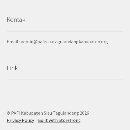
Kontak
Email :
admin@pafisiautagulandangkabupaten.org
Link
© PAFI Kabupaten Siau Tagulandang 2026
Privacy Policy
Built with Storefront
.