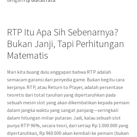
RTP Itu Apa Sih Sebenarnya?
Bukan Janji, Tapi Perhitungan
Matematis
Mari kita buang dulu anggapan bahwa RTP adalah
semacam garansi dari penyedia game. Bukan begitu cara
kerjanya. RTP, atau Return to Player, adalah persentase
teoretis dari total taruhan yang dipertaruhkan pada
sebuah mesin slot yang akan dikembalikan kepada pemain
dalam jangka waktu yang sangat panjang—seringkali
dalam hitungan miliar putaran. Jadi, kalau sebuah slot
punya RTP 96%, secara teori, dari setiap Rp 1.000.000 yang
dipertaruhkan, Rp 960.000 akan kembali ke pemain (bukan