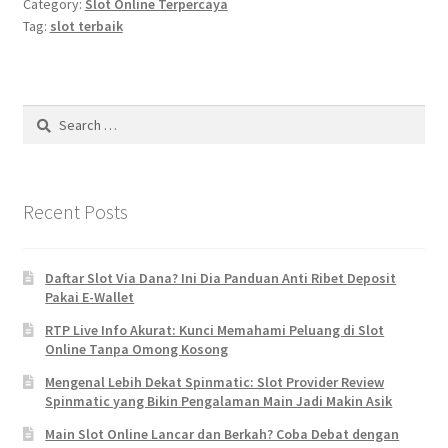
Category:
Slot Online Terpercaya
Tag:
slot terbaik
Search
for:
Recent Posts
Daftar Slot Via Dana? Ini Dia Panduan Anti Ribet Deposit
Pakai E-Wallet
RTP Live Info Akurat: Kunci Memahami Peluang di Slot
Online Tanpa Omong Kosong
Mengenal Lebih Dekat Spinmatic: Slot Provider Review
Spinmatic yang Bikin Pengalaman Main Jadi Makin Asik
Main Slot Online Lancar dan Berkah? Coba Debat dengan