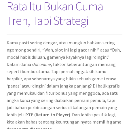
Rata Itu Bukan Cuma
Tren, Tapi Strategi
Kamu pasti sering dengar, atau mungkin bahkan sering
ngomong sendiri, “Wah, slot ini lagi gacor nih!” atau “Duh,
modal habis duluan, gamenya kayaknya lagi ‘dingin’.”
Dalam dunia
slot online
, faktor keberuntungan memang
seperti bumbu utama. Tapi pernah nggak sih kamu
berpikir, apa sebenarnya yang bikin sebuah game terasa
‘panas’ atau ‘dingin’ dalam jangka panjang? Di balik grafis
yang memukau dan fitur bonus yang menggoda, ada satu
angka kunci yang sering diabaikan pemain pemula, tapi
jadi bahan perbincangan serius di kalangan pemain yang
lebih jeli:
RTP (Return to Player)
. Dan lebih spesifik lagi,
kita akan bahas tentang keuntungan nyata memilih game
dengan
rtp diatas rata
.