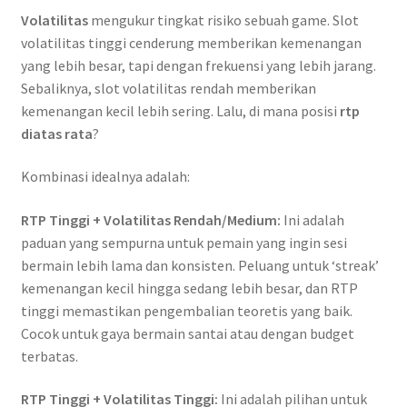
Volatilitas
mengukur tingkat risiko sebuah game. Slot
volatilitas tinggi cenderung memberikan kemenangan
yang lebih besar, tapi dengan frekuensi yang lebih jarang.
Sebaliknya, slot volatilitas rendah memberikan
kemenangan kecil lebih sering. Lalu, di mana posisi
rtp
diatas rata
?
Kombinasi idealnya adalah:
RTP Tinggi + Volatilitas Rendah/Medium:
Ini adalah
paduan yang sempurna untuk pemain yang ingin sesi
bermain lebih lama dan konsisten. Peluang untuk ‘streak’
kemenangan kecil hingga sedang lebih besar, dan RTP
tinggi memastikan pengembalian teoretis yang baik.
Cocok untuk gaya bermain santai atau dengan budget
terbatas.
RTP Tinggi + Volatilitas Tinggi:
Ini adalah pilihan untuk