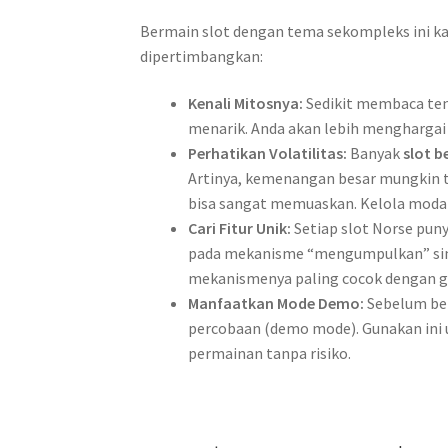
Bermain slot dengan tema sekompleks ini kad
dipertimbangkan:
Kenali Mitosnya:
Sedikit membaca ten
menarik. Anda akan lebih menghargai 
Perhatikan Volatilitas:
Banyak
slot b
Artinya, kemenangan besar mungkin tid
bisa sangat memuaskan. Kelola modal
Cari Fitur Unik:
Setiap slot Norse puny
pada mekanisme “mengumpulkan” simbo
mekanismenya paling cocok dengan g
Manfaatkan Mode Demo:
Sebelum ber
percobaan (demo mode). Gunakan ini 
permainan tanpa risiko.