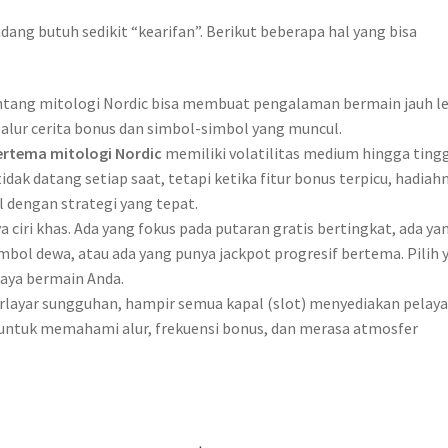
ang butuh sedikit “kearifan”. Berikut beberapa hal yang bisa
tang mitologi Nordic bisa membuat pengalaman bermain jauh l
alur cerita bonus dan simbol-simbol yang muncul.
ertema mitologi Nordic
memiliki volatilitas medium hingga tingg
ak datang setiap saat, tetapi ketika fitur bonus terpicu, hadiah
 dengan strategi yang tepat.
a ciri khas. Ada yang fokus pada putaran gratis bertingkat, ada ya
l dewa, atau ada yang punya jackpot progresif bertema. Pilih 
aya bermain Anda.
layar sungguhan, hampir semua kapal (slot) menyediakan pelay
untuk memahami alur, frekuensi bonus, dan merasa atmosfer