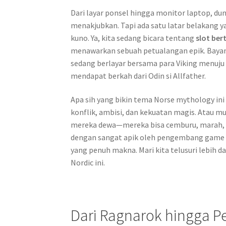
Dari layar ponsel hingga monitor laptop, 
menakjubkan. Tapi ada satu latar belakang y
kuno. Ya, kita sedang bicara tentang
slot ber
menawarkan sebuah petualangan epik. Bayan
sedang berlayar bersama para Viking menuju
mendapat berkah dari Odin si Allfather.
Apa sih yang bikin tema Norse mythology ini
konflik, ambisi, dan kekuatan magis. Atau 
mereka dewa—mereka bisa cemburu, marah, li
dengan sangat apik oleh pengembang game 
yang penuh makna. Mari kita telusuri lebih d
Nordic ini.
Dari Ragnarok hingga 