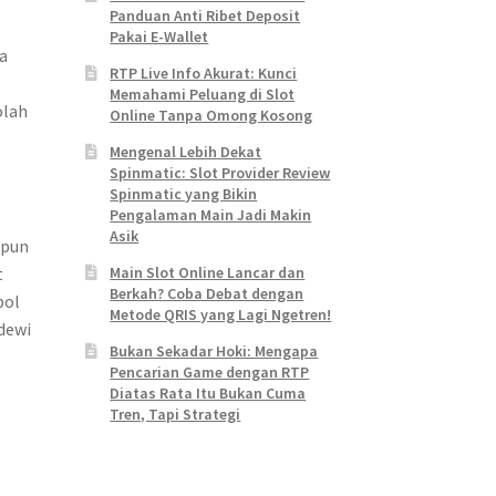
Panduan Anti Ribet Deposit
Pakai E-Wallet
ia
RTP Live Info Akurat: Kunci
Memahami Peluang di Slot
olah
Online Tanpa Omong Kosong
Mengenal Lebih Dekat
Spinmatic: Slot Provider Review
Spinmatic yang Bikin
Pengalaman Main Jadi Makin
Asik
ipun
Main Slot Online Lancar dan
t
Berkah? Coba Debat dengan
bol
Metode QRIS yang Lagi Ngetren!
-dewi
Bukan Sekadar Hoki: Mengapa
Pencarian Game dengan RTP
Diatas Rata Itu Bukan Cuma
Tren, Tapi Strategi