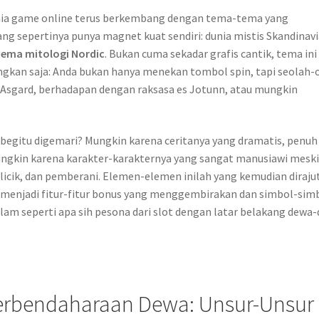
dunia game online terus berkembang dengan tema-tema yang
ang sepertinya punya magnet kuat sendiri: dunia mistis Skandinav
tema mitologi Nordic
. Bukan cuma sekadar grafis cantik, tema ini
gkan saja: Anda bukan hanya menekan tombol spin, tapi seolah-
 Asgard, berhadapan dengan raksasa es Jotunn, atau mungkin
 begitu digemari? Mungkin karena ceritanya yang dramatis, penuh
mungkin karena karakter-karakternya yang sangat manusiawi mesk
cik, dan pemberani. Elemen-elemen inilah yang kemudian diraju
menjadi fitur-fitur bonus yang menggembirakan dan simbol-sim
alam seperti apa sih pesona dari slot dengan latar belakang dewa
Perbendaharaan Dewa: Unsur-Unsur