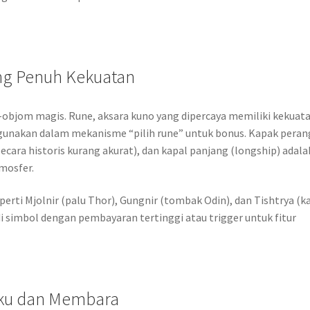
ang Penuh Kekuatan
ek-objom magis. Rune, aksara kuno yang dipercaya memiliki kekuat
igunakan dalam mekanisme “pilih rune” untuk bonus. Kapak peran
secara historis kurang akurat), dan kapal panjang (longship) adala
mosfer.
perti Mjolnir (palu Thor), Gungnir (tombak Odin), dan Tishtrya (k
di simbol dengan pembayaran tertinggi atau trigger untuk fitur
ku dan Membara