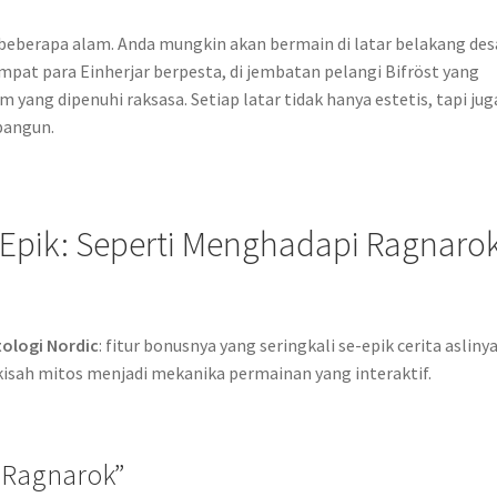
i beberapa alam. Anda mungkin akan bermain di latar belakang des
empat para Einherjar berpesta, di jembatan pelangi Bifröst yang
yang dipenuhi raksasa. Setiap latar tidak hanya estetis, tapi jug
bangun.
Epik: Seperti Menghadapi Ragnaro
tologi Nordic
: fitur bonusnya yang seringkali se-epik cerita aslinya
sah mitos menjadi mekanika permainan yang interaktif.
 Ragnarok”