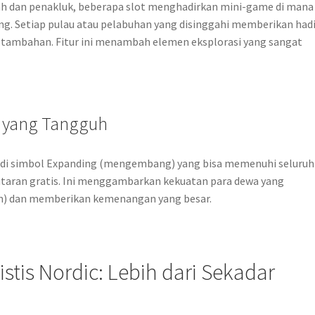
ah dan penakluk, beberapa slot menghadirkan mini-game di mana
g. Setiap pulau atau pelabuhan yang disinggahi memberikan had
tis tambahan. Fitur ini menambah elemen eksplorasi yang sangat
y yang Tangguh
jadi simbol Expanding (mengembang) yang bisa memenuhi seluruh
utaran gratis. Ini menggambarkan kekuatan para dewa yang
) dan memberikan kemenangan yang besar.
stis Nordic: Lebih dari Sekadar