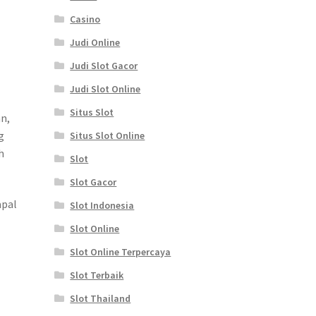
Casino
Judi Online
Judi Slot Gacor
Judi Slot Online
Situs Slot
an,
g
Situs Slot Online
h
Slot
Slot Gacor
apal
Slot Indonesia
Slot Online
Slot Online Terpercaya
Slot Terbaik
Slot Thailand