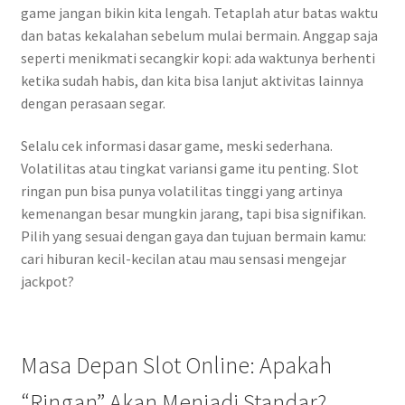
game jangan bikin kita lengah. Tetaplah atur batas waktu
dan batas kekalahan sebelum mulai bermain. Anggap saja
seperti menikmati secangkir kopi: ada waktunya berhenti
ketika sudah habis, dan kita bisa lanjut aktivitas lainnya
dengan perasaan segar.
Selalu cek informasi dasar game, meski sederhana.
Volatilitas atau tingkat variansi game itu penting. Slot
ringan pun bisa punya volatilitas tinggi yang artinya
kemenangan besar mungkin jarang, tapi bisa signifikan.
Pilih yang sesuai dengan gaya dan tujuan bermain kamu:
cari hiburan kecil-kecilan atau mau sensasi mengejar
jackpot?
Masa Depan Slot Online: Apakah
“Ringan” Akan Menjadi Standar?