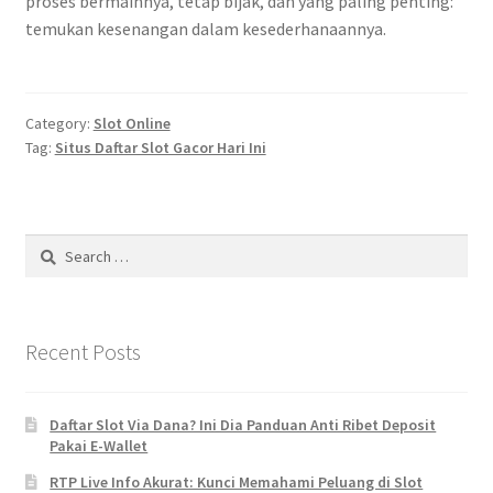
proses bermainnya, tetap bijak, dan yang paling penting:
temukan kesenangan dalam kesederhanaannya.
Category:
Slot Online
Tag:
Situs Daftar Slot Gacor Hari Ini
Search
for:
Recent Posts
Daftar Slot Via Dana? Ini Dia Panduan Anti Ribet Deposit
Pakai E-Wallet
RTP Live Info Akurat: Kunci Memahami Peluang di Slot