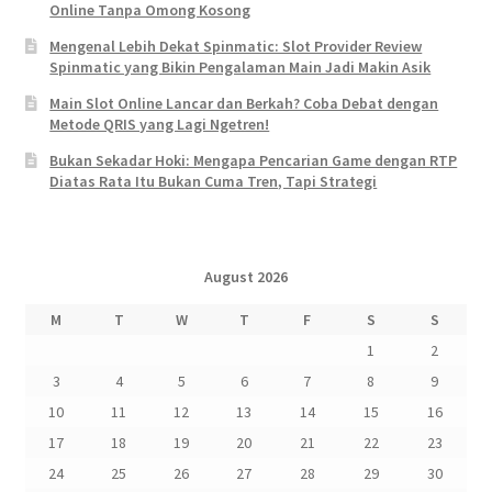
Online Tanpa Omong Kosong
Mengenal Lebih Dekat Spinmatic: Slot Provider Review
Spinmatic yang Bikin Pengalaman Main Jadi Makin Asik
Main Slot Online Lancar dan Berkah? Coba Debat dengan
Metode QRIS yang Lagi Ngetren!
Bukan Sekadar Hoki: Mengapa Pencarian Game dengan RTP
Diatas Rata Itu Bukan Cuma Tren, Tapi Strategi
August 2026
M
T
W
T
F
S
S
1
2
3
4
5
6
7
8
9
10
11
12
13
14
15
16
17
18
19
20
21
22
23
24
25
26
27
28
29
30