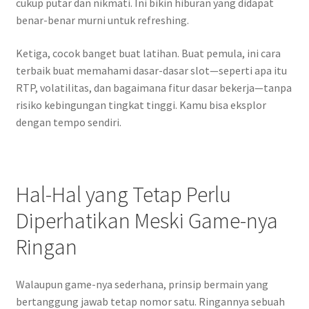
cukup putar dan nikmati. Ini bikin hiburan yang didapat
benar-benar murni untuk refreshing.
Ketiga, cocok banget buat latihan. Buat pemula, ini cara
terbaik buat memahami dasar-dasar slot—seperti apa itu
RTP, volatilitas, dan bagaimana fitur dasar bekerja—tanpa
risiko kebingungan tingkat tinggi. Kamu bisa eksplor
dengan tempo sendiri.
Hal-Hal yang Tetap Perlu
Diperhatikan Meski Game-nya
Ringan
Walaupun game-nya sederhana, prinsip bermain yang
bertanggung jawab tetap nomor satu. Ringannya sebuah