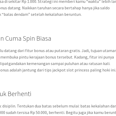
bisa di sekitar Rp 1.000. Strategi ini memberi kamu “waktu” lebih l
nus datang. Naikkan taruhan secara bertahap hanya jika saldo
 “balas dendam” setelah kekalahan beruntun.
kan Cuma Spin Biasa
lu datang dari fitur bonus atau putaran gratis. Jadi, tujuan utam
embuka pintu kerajaan bonus tersebut. Kadang, fitur ini punya
elipatgandakan kemenangan sampai puluhan atau ratusan kali.
us adalah jantung dari tips jackpot slot princess paling hoki ini
tuk Berhenti
n: disiplin. Tentukan dua batas sebelum mulai: batas kekalahan da
00 sudah tersisa Rp 50.000, berhenti. Begitu juga jika kamu beru