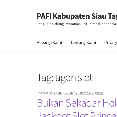
PAFI Kabupaten Siau T
Skip
Skip
to
to
Pengurus Cabang Persatuan Ahli Farmasi Indonesia
navigation
content
Hubungi Kami
Tentang Kami
Privacy
Home
Hubungi Kami
Privacy Policy
Tentang K
Tag:
agen slot
Posted on
April 1, 2026
by
IshmaelRiggins
Bukan Sekadar Hoki
Jackpot Slot Prince