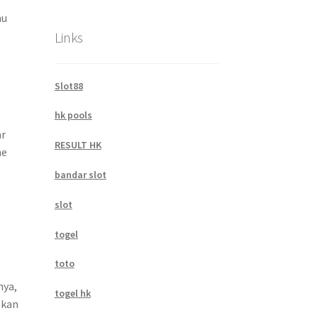
au
Links
Slot88
hk pools
ar
RESULT HK
me
bandar slot
slot
togel
toto
nya,
togel hk
tkan