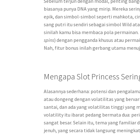
Sebelum terjun dengan modal, penting bange
biasanya punya DNA yang mirip. Mereka sering
epik, dan simbol-simbol seperti mahkota, cinc
sang putri itu sendiri sebagai simbol Wild a
sinilah kamu bisa membaca pola permainan. Fi
spins
) dengan pengganda khusus atau permain
Nah, fitur bonus inilah gerbang utama menu
Mengapa Slot Princess Sering
Alasannya sederhana: potensi dan pengalam
atau dongeng dengan volatilitas yang bervar
santai, dan ada yang volatilitas tinggi yang
volatility itu ibarat pedang bermata dua: per
sangat besar. Selain itu, tema yang familiar
jenuh, yang secara tidak langsung meningkat