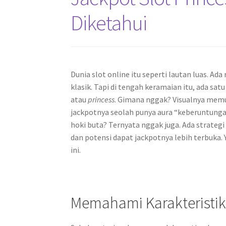
Diketahui
Dunia slot online itu seperti lautan luas. A
klasik. Tapi di tengah keramaian itu, ada sat
atau
princess
. Gimana nggak? Visualnya memuk
jackpotnya seolah punya aura “keberuntungan
hoki buta? Ternyata nggak juga. Ada strateg
dan potensi dapat jackpotnya lebih terbuka. Y
ini.
Memahami Karakteristik 