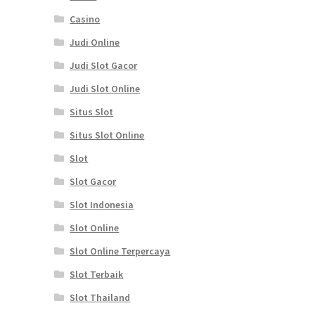
Casino
Judi Online
Judi Slot Gacor
Judi Slot Online
Situs Slot
a
Situs Slot Online
Slot
Slot Gacor
Slot Indonesia
Slot Online
Slot Online Terpercaya
Slot Terbaik
Slot Thailand