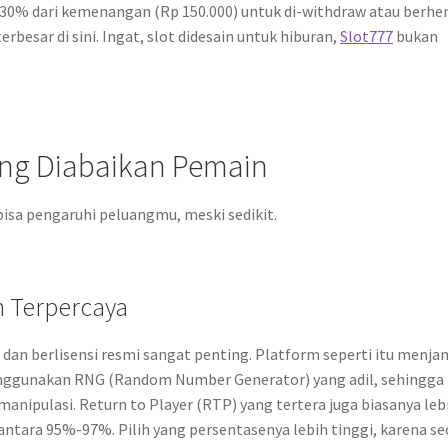
a 30% dari kemenangan (Rp 150.000) untuk di-withdraw atau berhe
besar di sini. Ingat, slot didesain untuk hiburan,
Slot777
bukan
ring Diabaikan Pemain
 bisa pengaruhi peluangmu, meski sedikit.
n Terpercaya
t dan berlisensi resmi sangat penting. Platform seperti itu menja
ggunakan RNG (Random Number Generator) yang adil, sehingga
manipulasi. Return to Player (RTP) yang tertera juga biasanya leb
antara 95%-97%. Pilih yang persentasenya lebih tinggi, karena se