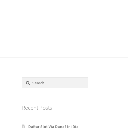
Search
for:
Recent Posts
Daftar Slot Via Dana? Ini Dia