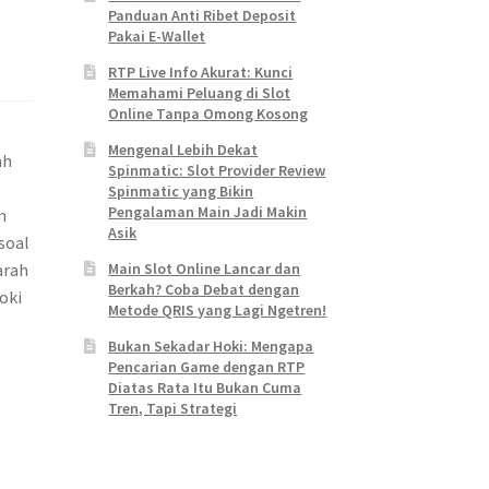
Panduan Anti Ribet Deposit
Pakai E-Wallet
RTP Live Info Akurat: Kunci
Memahami Peluang di Slot
Online Tanpa Omong Kosong
Mengenal Lebih Dekat
ah
Spinmatic: Slot Provider Review
Spinmatic yang Bikin
Pengalaman Main Jadi Makin
n
Asik
soal
Main Slot Online Lancar dan
arah
Berkah? Coba Debat dengan
oki
Metode QRIS yang Lagi Ngetren!
Bukan Sekadar Hoki: Mengapa
Pencarian Game dengan RTP
Diatas Rata Itu Bukan Cuma
Tren, Tapi Strategi
e