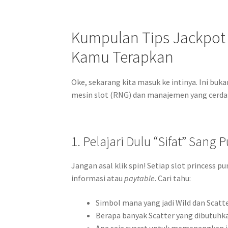
Kumpulan Tips Jackpot S
Kamu Terapkan
Oke, sekarang kita masuk ke intinya. Ini buk
mesin slot (RNG) dan manajemen yang cerda
1. Pelajari Dulu “Sifat” Sang P
Jangan asal klik spin! Setiap slot princess 
informasi atau
paytable
. Cari tahu:
Simbol mana yang jadi Wild dan Scatte
Berapa banyak Scatter yang dibutuhka
Apa saja syarat untuk memenangkan ja