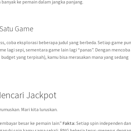
h banyak ke pemain dalam jangka panjang.
 Satu Game
ss, coba eksplorasi beberapa judul yang berbeda. Setiap game pu
ame lagi sepi, sementara game lain lagi “panas”. Dengan mencoba
 budget yang terpisah), kamu bisa merasakan mana yang sedang
Mencari Jackpot
rumuskan. Mari kita luruskan.
embayar besar ke pemain lain.”
Fakta:
Setiap spin independen da
garuhi spin kamu sama sekali. RNG bekerja terus-menerus denga