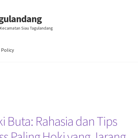
agulandang
 Kecamatan Siau Tagulandang
 Policy
ami
 Buta: Rahasia dan Tips
ss Paling Hoki yang Jarang