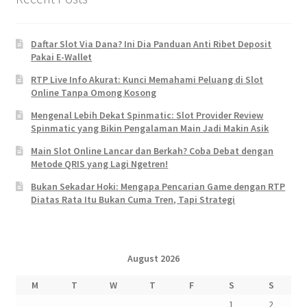
Daftar Slot Via Dana? Ini Dia Panduan Anti Ribet Deposit
Pakai E-Wallet
RTP Live Info Akurat: Kunci Memahami Peluang di Slot
Online Tanpa Omong Kosong
Mengenal Lebih Dekat Spinmatic: Slot Provider Review
Spinmatic yang Bikin Pengalaman Main Jadi Makin Asik
Main Slot Online Lancar dan Berkah? Coba Debat dengan
Metode QRIS yang Lagi Ngetren!
Bukan Sekadar Hoki: Mengapa Pencarian Game dengan RTP
Diatas Rata Itu Bukan Cuma Tren, Tapi Strategi
August 2026
M
T
W
T
F
S
S
1
2