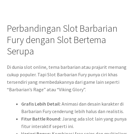
Perbandingan Slot Barbarian
Fury dengan Slot Bertema
Serupa
Di dunia slot online, tema barbarian atau prajurit memang
cukup populer. Tapi Slot Barbarian Fury punya ciri khas
tersendiri yang membedakannya dari game lain seperti
“Barbarian’s Rage” atau “Viking Glory”.
Grafis Lebih Detail:
Animasi dan desain karakter di
Barbarian Fury cenderung lebih halus dan realistis.
Fitur Battle Round:
Jarang ada slot lain yang punya
fitur interaktif seperti ini.
Variasi Bonus:
Kombinasi free spins dan multipliers