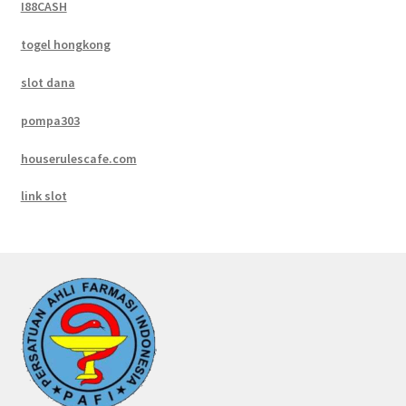
I88CASH
togel hongkong
slot dana
pompa303
houserulescafe.com
link slot