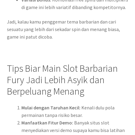
di game ini lebih variatif dibanding kompetitornya.
Jadi, kalau kamu penggemar tema barbarian dan cari
sesuatu yang lebih dari sekadar spin dan menang biasa,
game ini patut dicoba.
Tips Biar Main Slot Barbarian
Fury Jadi Lebih Asyik dan
Berpeluang Menang
Mulai dengan Taruhan Kecil:
Kenali dulu pola
permainan tanpa risiko besar.
Manfaatkan Fitur Demo:
Banyak situs slot
menyediakan versi demo supaya kamu bisa latihan