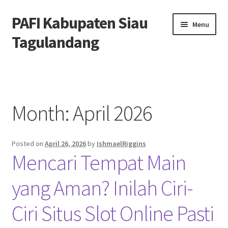
PAFI Kabupaten Siau
Skip
Skip
Menu
to
to
Tagulandang
navigation
content
Home
Hubungi Kami
Month:
April 2026
Privacy Policy
Posted on
April 26, 2026
by
IshmaelRiggins
Tentang Kami
Mencari Tempat Main
yang Aman? Inilah Ciri-
Ciri Situs Slot Online Pasti