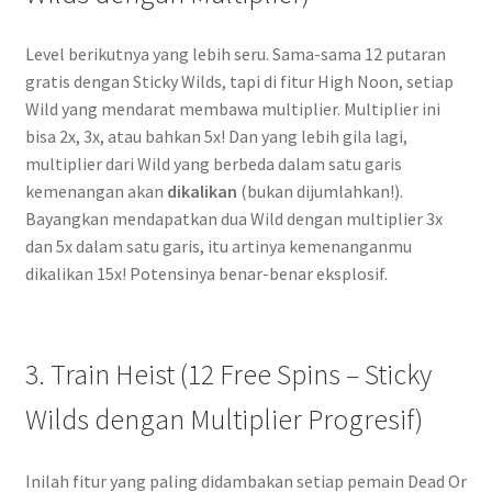
Level berikutnya yang lebih seru. Sama-sama 12 putaran
gratis dengan Sticky Wilds, tapi di fitur High Noon, setiap
Wild yang mendarat membawa multiplier. Multiplier ini
bisa 2x, 3x, atau bahkan 5x! Dan yang lebih gila lagi,
multiplier dari Wild yang berbeda dalam satu garis
kemenangan akan
dikalikan
(bukan dijumlahkan!).
Bayangkan mendapatkan dua Wild dengan multiplier 3x
dan 5x dalam satu garis, itu artinya kemenanganmu
dikalikan 15x! Potensinya benar-benar eksplosif.
3. Train Heist (12 Free Spins – Sticky
Wilds dengan Multiplier Progresif)
Inilah fitur yang paling didambakan setiap pemain Dead Or