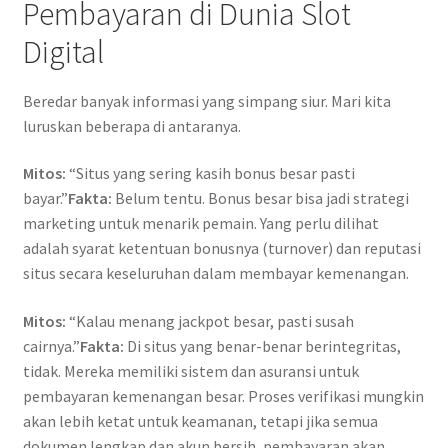
Pembayaran di Dunia Slot
Digital
Beredar banyak informasi yang simpang siur. Mari kita
luruskan beberapa di antaranya.
Mitos:
“Situs yang sering kasih bonus besar pasti
bayar.”
Fakta:
Belum tentu. Bonus besar bisa jadi strategi
marketing untuk menarik pemain. Yang perlu dilihat
adalah syarat ketentuan bonusnya (turnover) dan reputasi
situs secara keseluruhan dalam membayar kemenangan.
Mitos:
“Kalau menang jackpot besar, pasti susah
cairnya.”
Fakta:
Di situs yang benar-benar berintegritas,
tidak. Mereka memiliki sistem dan asuransi untuk
pembayaran kemenangan besar. Proses verifikasi mungkin
akan lebih ketat untuk keamanan, tetapi jika semua
dokumen lengkap dan akun bersih, pembayaran akan