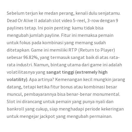
Sebelum terjun ke medan perang, kenali dulu senjatamu.
Dead Or Alive II adalah slot video 5-reel, 3-row dengan 9
paylines tetap. Ini poin penting: kamu tidak bisa
mengubah jumlah payline. Fitur ini memaksa pemain
untuk fokus pada kombinasi yang memang sudah
ditetapkan. Game ini memiliki RTP (Return to Player)
sebesar 96.82%, yang termasuk sangat baik di atas rata-
rata industri. Namun, bintang utama dari game ini adalah
volatilitasnya yang
sangat tinggi (extremely high
volatility)
. Apa artinya? Kemenangan kecil mungkin jarang
datang, tetapi ketika fitur bonus atau kombinasi besar
muncul, pembayarannya bisa benar-benar monumental.
Slot ini dirancang untuk pemain yang punya nyali dan
bankroll yang cukup, siap menghadapi periode kekeringan
untuk mengejar jackpot yang mengubah permainan.