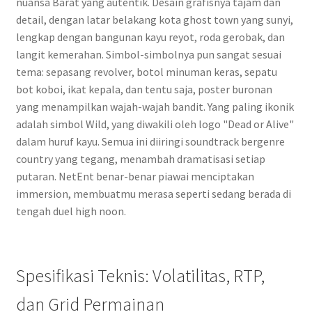
nuansa Barat yang autentik. Desain grafisnya tajam dan
detail, dengan latar belakang kota ghost town yang sunyi,
lengkap dengan bangunan kayu reyot, roda gerobak, dan
langit kemerahan. Simbol-simbolnya pun sangat sesuai
tema: sepasang revolver, botol minuman keras, sepatu
bot koboi, ikat kepala, dan tentu saja, poster buronan
yang menampilkan wajah-wajah bandit. Yang paling ikonik
adalah simbol Wild, yang diwakili oleh logo "Dead or Alive"
dalam huruf kayu. Semua ini diiringi soundtrack bergenre
country yang tegang, menambah dramatisasi setiap
putaran. NetEnt benar-benar piawai menciptakan
immersion, membuatmu merasa seperti sedang berada di
tengah duel high noon.
Spesifikasi Teknis: Volatilitas, RTP,
dan Grid Permainan