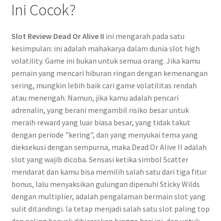
Ini Cocok?
Slot Review Dead Or Alive II
ini mengarah pada satu
kesimpulan: ini adalah mahakarya dalam dunia slot high
volatility. Game ini bukan untuk semua orang. Jika kamu
pemain yang mencari hiburan ringan dengan kemenangan
sering, mungkin lebih baik cari game volatilitas rendah
atau menengah. Namun, jika kamu adalah pencari
adrenalin, yang berani mengambil risiko besar untuk
meraih reward yang luar biasa besar, yang tidak takut
dengan periode "kering", dan yang menyukai tema yang
dieksekusi dengan sempurna, maka Dead Or Alive II adalah
slot yang wajib dicoba. Sensasi ketika simbol Scatter
mendarat dan kamu bisa memilih salah satu dari tiga fitur
bonus, lalu menyaksikan gulungan dipenuhi Sticky Wilds
dengan multiplier, adalah pengalaman bermain slot yang
sulit ditandingi. Ia tetap menjadi salah satu slot paling top