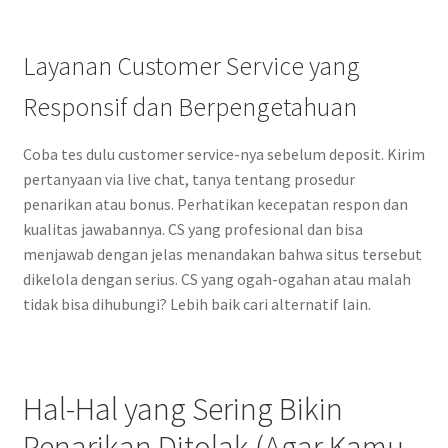
Layanan Customer Service yang
Responsif dan Berpengetahuan
Coba tes dulu customer service-nya sebelum deposit. Kirim
pertanyaan via live chat, tanya tentang prosedur
penarikan atau bonus. Perhatikan kecepatan respon dan
kualitas jawabannya. CS yang profesional dan bisa
menjawab dengan jelas menandakan bahwa situs tersebut
dikelola dengan serius. CS yang ogah-ogahan atau malah
tidak bisa dihubungi? Lebih baik cari alternatif lain.
Hal-Hal yang Sering Bikin
Penarikan Ditolak (Agar Kamu