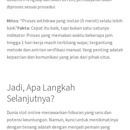
diproses sesuai prosedur.
Mitos:
“Proses withdraw yang instan (5 menit) selalu lebih
baik.”
Fakta:
Cepat itu baik, tapi bukan satu-satunya
indikator. Proses yang memakan waktu beberapa jam
hingga 1 hari kerja masih terbilang wajar, tergantung
metode dan antrian verifikasi manual. Yang penting adalah
kepastian dan komunikasi yang jelas dari pihak situs.
Jadi, Apa Langkah
Selanjutnya?
Dunia slot online menawarkan hiburan yang seru dan
potensi keuntungan. Namun, kunci untuk menikmatinya
dengan tenang adalah dengan menjadi pemain yang