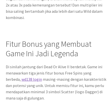
2x atau 3x pada kemenangan tersebut! Dan multiplier ini
bisa saling bertambah jika ada lebih dari satu Wild dalam
kombinasi.
Fitur Bonus yang Membuat
Game Ini Jadi Legenda
Di sinilah jantung dari Dead Or Alive II berdetak. Game ini
menawarkan tiga jenis fitur bonus Free Spins yang
berbeda,
wd138 login
masing-masing dengan karakteristik
dan potensi yang unik. Untuk memicu fitur ini, kamu perlu
mendapatkan minimal 3 simbol Scatter (logo Dagger) di
mana saja di gulungan.