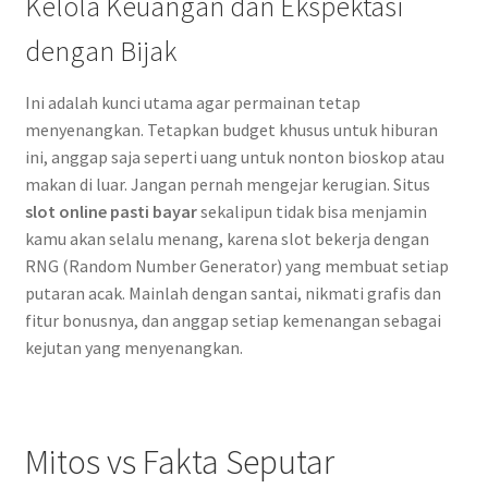
Kelola Keuangan dan Ekspektasi
dengan Bijak
Ini adalah kunci utama agar permainan tetap
menyenangkan. Tetapkan budget khusus untuk hiburan
ini, anggap saja seperti uang untuk nonton bioskop atau
makan di luar. Jangan pernah mengejar kerugian. Situs
slot online pasti bayar
sekalipun tidak bisa menjamin
kamu akan selalu menang, karena slot bekerja dengan
RNG (Random Number Generator) yang membuat setiap
putaran acak. Mainlah dengan santai, nikmati grafis dan
fitur bonusnya, dan anggap setiap kemenangan sebagai
kejutan yang menyenangkan.
Mitos vs Fakta Seputar