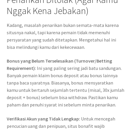
Nggak Kena Jebakan)
Kadang, masalah penarikan bukan semata-mata karena
situsnya nakal, tapi karena pemain tidak memenuhi
persyaratan yang sudah ditetapkan. Mengetahui hal ini
bisa melindungi kamu dari kekecewaan.
Bonus yang Belum Terselesaikan (Turnover/Betting
Requirement):
Ini yang paling sering jadi batu sandungan.
Banyak pemain klaim bonus deposit atau bonus lainnya
tanpa baca syaratnya. Biasanya, bonus mensyaratkan
kamu untuk bertaruh sejumlah tertentu (misal, 30x jumlah
deposit + bonus) sebelum bisa withdraw. Pastikan kamu
paham dan penuhi syarat ini sebelum minta penarikan.
Verifikasi Akun yang Tidak Lengkap:
Untuk mencegah
pencucian uang dan penipuan, situs bonafit wajib