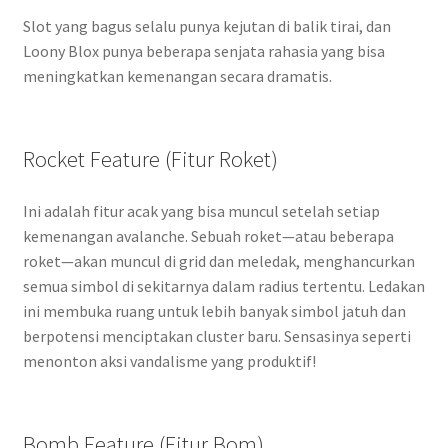
Slot yang bagus selalu punya kejutan di balik tirai, dan
Loony Blox punya beberapa senjata rahasia yang bisa
meningkatkan kemenangan secara dramatis.
Rocket Feature (Fitur Roket)
Ini adalah fitur acak yang bisa muncul setelah setiap
kemenangan avalanche. Sebuah roket—atau beberapa
roket—akan muncul di grid dan meledak, menghancurkan
semua simbol di sekitarnya dalam radius tertentu. Ledakan
ini membuka ruang untuk lebih banyak simbol jatuh dan
berpotensi menciptakan cluster baru. Sensasinya seperti
menonton aksi vandalisme yang produktif!
Bomb Feature (Fitur Bom)