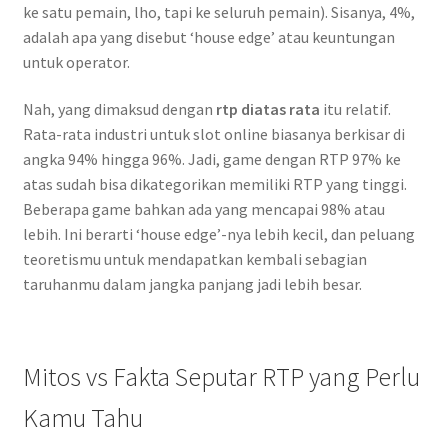
ke satu pemain, lho, tapi ke seluruh pemain). Sisanya, 4%,
adalah apa yang disebut ‘house edge’ atau keuntungan
untuk operator.
Nah, yang dimaksud dengan
rtp diatas rata
itu relatif.
Rata-rata industri untuk slot online biasanya berkisar di
angka 94% hingga 96%. Jadi, game dengan RTP 97% ke
atas sudah bisa dikategorikan memiliki RTP yang tinggi.
Beberapa game bahkan ada yang mencapai 98% atau
lebih. Ini berarti ‘house edge’-nya lebih kecil, dan peluang
teoretismu untuk mendapatkan kembali sebagian
taruhanmu dalam jangka panjang jadi lebih besar.
Mitos vs Fakta Seputar RTP yang Perlu
Kamu Tahu