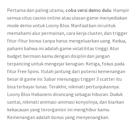
Pertama dan paling utama,
coba versi demo dulu
. Hampir
semua situs casino online atau ulasan game menyediakan
mode demo untuk Loony Blox. Manfaatkan ini untuk
memahami alur permainan, cara kerja cluster, dan trigger
fitur-fitur bonus tanpa harus mengeluarkan uang. Kedua,
pahami bahwa ini adalah game volatilitas tinggi. Atur
budget bermain kamu dengan disiplin dan jangan
terpancing untuk mengejar kerugian. Ketiga, fokus pada
fitur Free Spins. Itulah jantung dari potensi kemenangan
besar di game ini. Sabar menunggu trigger 3 scatter itu
bisa terbayar lunas. Terakhir, nikmati pertunjukannya.
Loony Blox Habanero dirancang sebagai hiburan. Duduk
santai, nikmati animasi-animasi konyolnya, dan biarkan
kekacauan yang terorganisir ini menghibur kamu.
Kemenangan adalah bonus yang menyenangkan.