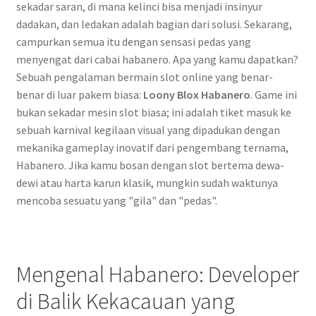
sekadar saran, di mana kelinci bisa menjadi insinyur
dadakan, dan ledakan adalah bagian dari solusi. Sekarang,
campurkan semua itu dengan sensasi pedas yang
menyengat dari cabai habanero. Apa yang kamu dapatkan?
Sebuah pengalaman bermain slot online yang benar-
benar di luar pakem biasa:
Loony Blox Habanero
. Game ini
bukan sekadar mesin slot biasa; ini adalah tiket masuk ke
sebuah karnival kegilaan visual yang dipadukan dengan
mekanika gameplay inovatif dari pengembang ternama,
Habanero. Jika kamu bosan dengan slot bertema dewa-
dewi atau harta karun klasik, mungkin sudah waktunya
mencoba sesuatu yang "gila" dan "pedas".
Mengenal Habanero: Developer
di Balik Kekacauan yang