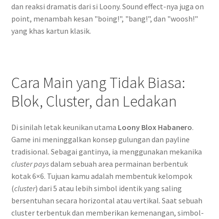
dan reaksi dramatis dari si Loony. Sound effect-nya juga on
point, menambah kesan "boing!", "bang!", dan "woosh!"
yang khas kartun klasik.
Cara Main yang Tidak Biasa:
Blok, Cluster, dan Ledakan
Di sinilah letak keunikan utama
Loony Blox Habanero
.
Game ini meninggalkan konsep gulungan dan payline
tradisional. Sebagai gantinya, ia menggunakan mekanika
cluster pays
dalam sebuah area permainan berbentuk
kotak 6×6. Tujuan kamu adalah membentuk kelompok
(
cluster
) dari 5 atau lebih simbol identik yang saling
bersentuhan secara horizontal atau vertikal. Saat sebuah
cluster terbentuk dan memberikan kemenangan, simbol-