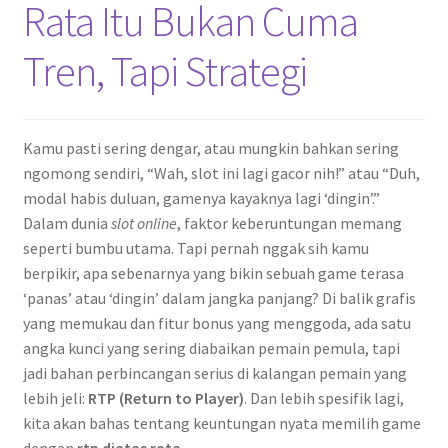
Rata Itu Bukan Cuma
Tren, Tapi Strategi
Kamu pasti sering dengar, atau mungkin bahkan sering
ngomong sendiri, “Wah, slot ini lagi gacor nih!” atau “Duh,
modal habis duluan, gamenya kayaknya lagi ‘dingin’.”
Dalam dunia
slot online
, faktor keberuntungan memang
seperti bumbu utama. Tapi pernah nggak sih kamu
berpikir, apa sebenarnya yang bikin sebuah game terasa
‘panas’ atau ‘dingin’ dalam jangka panjang? Di balik grafis
yang memukau dan fitur bonus yang menggoda, ada satu
angka kunci yang sering diabaikan pemain pemula, tapi
jadi bahan perbincangan serius di kalangan pemain yang
lebih jeli:
RTP (Return to Player)
. Dan lebih spesifik lagi,
kita akan bahas tentang keuntungan nyata memilih game
dengan
rtp diatas rata
.