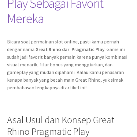
Play Sebagai Favorit
Mereka
Bicara soal permainan slot online, pasti kamu pernah
dengar nama
Great Rhino dari Pragmatic Play
. Game ini
sudah jadi favorit banyak pemain karena punya kombinasi
visual menarik, fitur bonus yang menggiurkan, dan
gameplay yang mudah dipahami. Kalau kamu penasaran
kenapa banyak yang betah main Great Rhino, yuk simak
pembahasan lengkapnya di artikel ini!
Asal Usul dan Konsep Great
Rhino Pragmatic Play