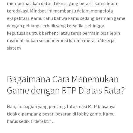
memperhatikan detail teknis, yang berarti kamu lebih
teredukasi. Mindset ini membantu dalam mengelola
ekspektasi. Kamu tahu bahwa kamu sedang bermain game
dengan peluang terbaik yang tersedia, sehingga
keputusan untuk berhenti atau terus bermain bisa lebih
rasional, bukan sekadar emosi karena merasa ‘dikerjai’
sistem.
Bagaimana Cara Menemukan
Game dengan RTP Diatas Rata?
Nah, ini bagian yang penting. Informasi RTP biasanya
tidak dipampang besar-besaran di lobby game. Kamu
harus sedikit ‘detektif’.