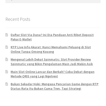
for:
Recent Posts
Daftar Slot Via Dana? Ini Dia Panduan Anti Ribet Deposit
Pakai E-Wallet
RTP Live Info Akurat: Kunci Memahami Peluang di Slot
Online Tanpa Omong Kosong
Mengenal Lebih Dekat Spinmatic: Slot Provider Review
Spinmatic yang Bikin Pengalaman Main Jadi Makin Asik
Main Slot Online Lancar dan Berkah? Coba Debat dengan
Metode QRIS yang Lagi Ngetren!
Bukan Sekadar Hoki: Mengapa Pencarian Game dengan RTP
Diatas Rata Itu Bukan Cuma Tren, Tapi Strategi