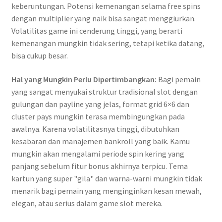
keberuntungan. Potensi kemenangan selama free spins
dengan multiplier yang naik bisa sangat menggiurkan.
Volatilitas game ini cenderung tinggi, yang berarti
kemenangan mungkin tidak sering, tetapi ketika datang,
bisa cukup besar.
Hal yang Mungkin Perlu Dipertimbangkan:
Bagi pemain
yang sangat menyukai struktur tradisional slot dengan
gulungan dan payline yang jelas, format grid 6×6 dan
cluster pays mungkin terasa membingungkan pada
awalnya. Karena volatilitasnya tinggi, dibutuhkan
kesabaran dan manajemen bankroll yang baik. Kamu
mungkin akan mengalami periode spin kering yang
panjang sebelum fitur bonus akhirnya terpicu. Tema
kartun yang super "gila" dan warna-warni mungkin tidak
menarik bagi pemain yang menginginkan kesan mewah,
elegan, atau serius dalam game slot mereka.