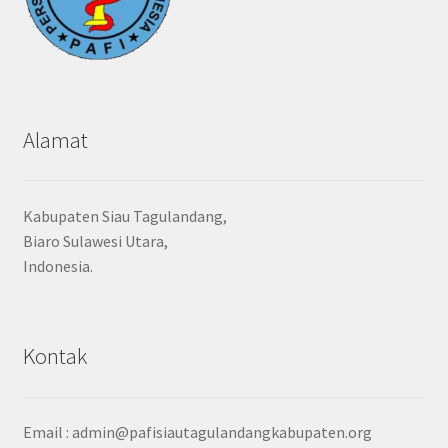
Alamat
Kabupaten Siau Tagulandang,
Biaro Sulawesi Utara,
Indonesia.
Kontak
Email :
admin@pafisiautagulandangkabupaten.org