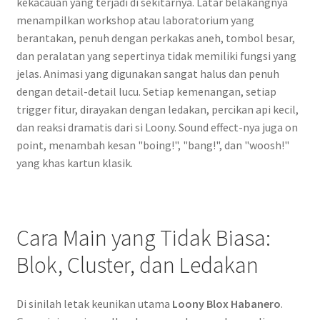
kekacauan yang terjadi di sekitarnya. Latar belakangnya
menampilkan workshop atau laboratorium yang
berantakan, penuh dengan perkakas aneh, tombol besar,
dan peralatan yang sepertinya tidak memiliki fungsi yang
jelas. Animasi yang digunakan sangat halus dan penuh
dengan detail-detail lucu. Setiap kemenangan, setiap
trigger fitur, dirayakan dengan ledakan, percikan api kecil,
dan reaksi dramatis dari si Loony. Sound effect-nya juga on
point, menambah kesan "boing!", "bang!", dan "woosh!"
yang khas kartun klasik.
Cara Main yang Tidak Biasa:
Blok, Cluster, dan Ledakan
Di sinilah letak keunikan utama
Loony Blox Habanero
.