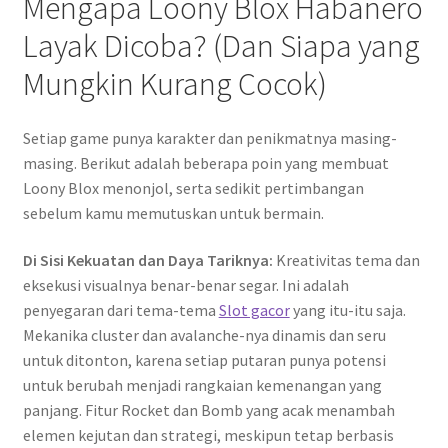
Mengapa Loony Blox Habanero
Layak Dicoba? (Dan Siapa yang
Mungkin Kurang Cocok)
Setiap game punya karakter dan penikmatnya masing-
masing. Berikut adalah beberapa poin yang membuat
Loony Blox menonjol, serta sedikit pertimbangan
sebelum kamu memutuskan untuk bermain.
Di Sisi Kekuatan dan Daya Tariknya:
Kreativitas tema dan
eksekusi visualnya benar-benar segar. Ini adalah
penyegaran dari tema-tema
Slot gacor
yang itu-itu saja.
Mekanika cluster dan avalanche-nya dinamis dan seru
untuk ditonton, karena setiap putaran punya potensi
untuk berubah menjadi rangkaian kemenangan yang
panjang. Fitur Rocket dan Bomb yang acak menambah
elemen kejutan dan strategi, meskipun tetap berbasis