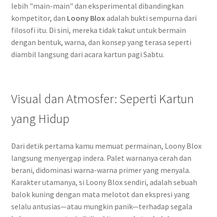
lebih "main-main" dan eksperimental dibandingkan
kompetitor, dan
Loony Blox
adalah bukti sempurna dari
filosofi itu. Di sini, mereka tidak takut untuk bermain
dengan bentuk, warna, dan konsep yang terasa seperti
diambil langsung dari acara kartun pagi Sabtu.
Visual dan Atmosfer: Seperti Kartun
yang Hidup
Dari detik pertama kamu memuat permainan, Loony Blox
langsung menyergap indera. Palet warnanya cerah dan
berani, didominasi warna-warna primer yang menyala.
Karakter utamanya, si Loony Blox sendiri, adalah sebuah
balok kuning dengan mata melotot dan ekspresi yang
selalu antusias—atau mungkin panik—terhadap segala