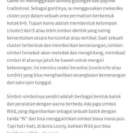
Game ini meninggalkan konsep gulungan dan payline
tradisional. Sebagai gantinya, ia menggunakan mekanika
cluster pays
dalam sebuah area permainan berbentuk
kotak 6×6. Tujuan kamu adalah membentuk kelompok
(
cluster
) dari 5 atau lebih simbol identik yang saling
bersentuhan secara horizontal atau vertikal. Saat sebuah
cluster terbentuk dan memberikan kemenangan, simbol-
simbol tersebut akan meledak dan menghilang, membuat
simbol di atasnya jatuh ke bawah untuk mengisi
kekosongan. Ini memicu reaksi berantai (
avalanche
atau
tumble
) yang bisa menghasilkan serangkaian kemenangan
dari satu spin tunggal.
Simbol-simbolnya sendiri adalah berbagai bentuk balok
dan peralatan dengan warna berbeda. Ada juga simbol
Wild, yang digambarkan sebagai sebuah balok dengan
tanda "W" dan bisa menggantikan simbol biasa mana pun.
Tapi hati-hati, di dunia Loony, bahkan Wild pun bisa