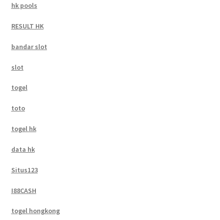
hk pools
RESULT HK
bandar slot
slot
togel
toto
togel hk
data hk
Situs123
I88CASH
togel hongkong