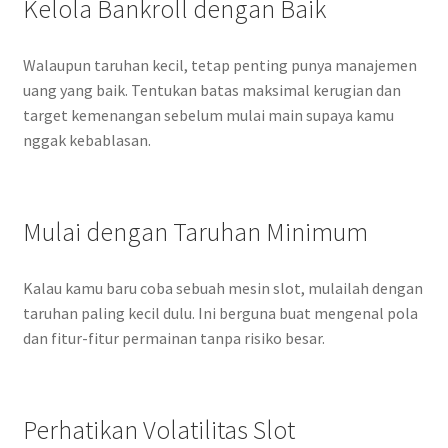
Kelola Bankroll dengan Baik
Walaupun taruhan kecil, tetap penting punya manajemen
uang yang baik. Tentukan batas maksimal kerugian dan
target kemenangan sebelum mulai main supaya kamu
nggak kebablasan.
Mulai dengan Taruhan Minimum
Kalau kamu baru coba sebuah mesin slot, mulailah dengan
taruhan paling kecil dulu. Ini berguna buat mengenal pola
dan fitur-fitur permainan tanpa risiko besar.
Perhatikan Volatilitas Slot