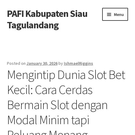
PAFI Kabupaten Siau
Skip
Skip
Menu
to
to
Tagulandang
navigation
content
Home
Hubungi Kami
Posted on
January 30, 2026
by
IshmaelRiggins
Mengintip Dunia Slot Bet
Privacy Policy
Kecil: Cara Cerdas
Tentang Kami
Bermain Slot dengan
Modal Minim tapi
Peluang Menang