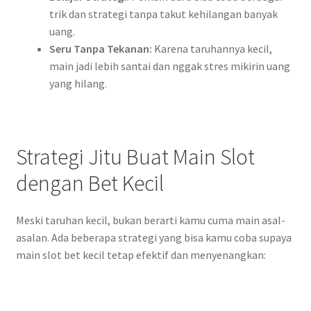
trik dan strategi tanpa takut kehilangan banyak
uang.
Seru Tanpa Tekanan:
Karena taruhannya kecil,
main jadi lebih santai dan nggak stres mikirin uang
yang hilang.
Strategi Jitu Buat Main Slot
dengan Bet Kecil
Meski taruhan kecil, bukan berarti kamu cuma main asal-
asalan. Ada beberapa strategi yang bisa kamu coba supaya
main slot bet kecil tetap efektif dan menyenangkan: