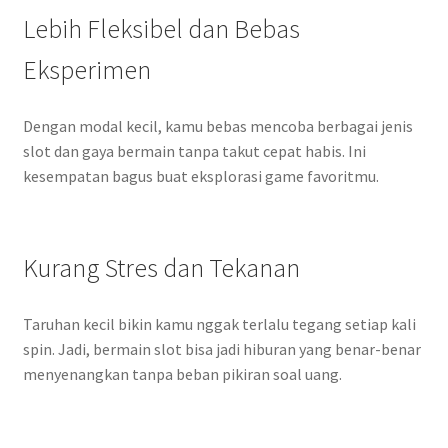
Lebih Fleksibel dan Bebas
Eksperimen
Dengan modal kecil, kamu bebas mencoba berbagai jenis
slot dan gaya bermain tanpa takut cepat habis. Ini
kesempatan bagus buat eksplorasi game favoritmu.
Kurang Stres dan Tekanan
Taruhan kecil bikin kamu nggak terlalu tegang setiap kali
spin. Jadi, bermain slot bisa jadi hiburan yang benar-benar
menyenangkan tanpa beban pikiran soal uang.