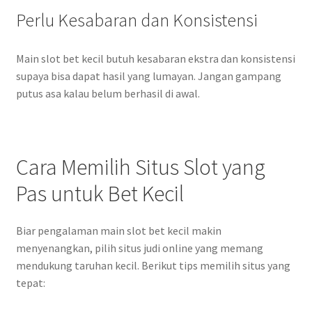
Perlu Kesabaran dan Konsistensi
Main slot bet kecil butuh kesabaran ekstra dan konsistensi
supaya bisa dapat hasil yang lumayan. Jangan gampang
putus asa kalau belum berhasil di awal.
Cara Memilih Situs Slot yang
Pas untuk Bet Kecil
Biar pengalaman main slot bet kecil makin
menyenangkan, pilih situs judi online yang memang
mendukung taruhan kecil. Berikut tips memilih situs yang
tepat: